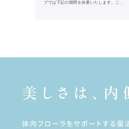
プでは下記の期間を休業いたします。ご…