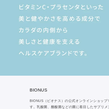
BIONUS
BIONUS（ビオナス）の公式オンラインショップ
す。乳酸菌、酪酸菌などの菌に着目したサプリメ