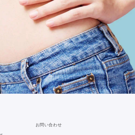
お問い合わせ