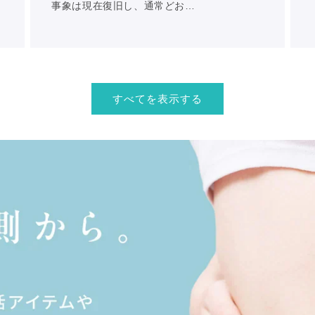
事象は現在復旧し、通常どお…
すべてを表示する