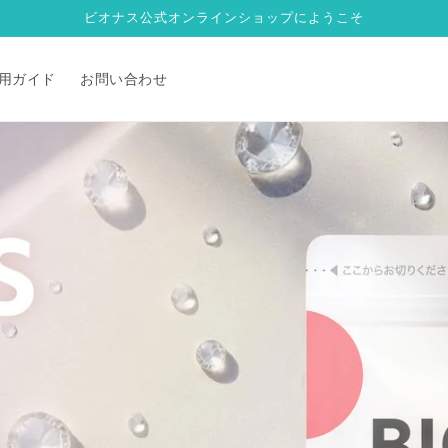
ビオナス公式オンラインショップにようこそ
用ガイド
お問い合わせ