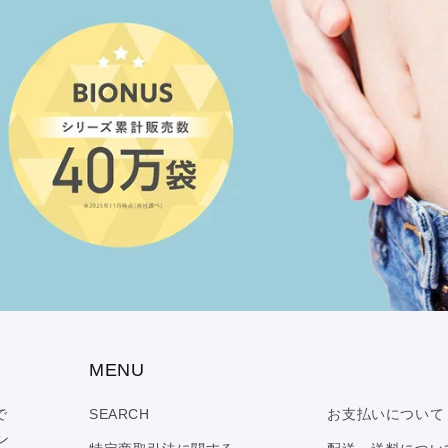
MENU
で
SEARCH
お支払いについて
ン