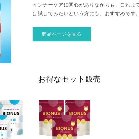
インナーケアに関心がありながらも、これま
は試してみたいという方にも、おすすめです
商品ページを見る
お得なセット販売